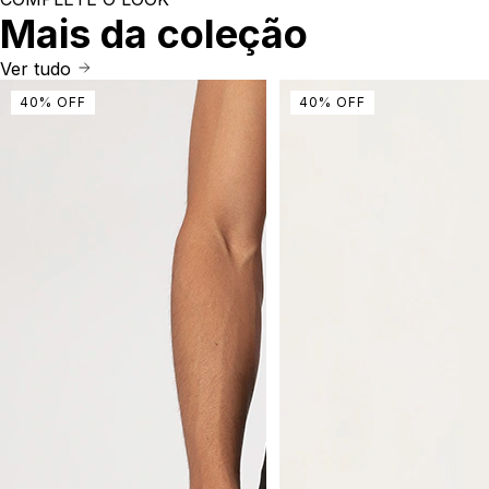
Mais da coleção
Ver tudo
40
%
OFF
40
%
OFF