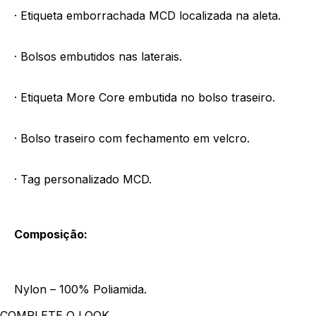
· Etiqueta emborrachada MCD localizada na aleta.
· Bolsos embutidos nas laterais.
· Etiqueta More Core embutida no bolso traseiro.
· Bolso traseiro com fechamento em velcro.
· Tag personalizado MCD.
Composição:
Nylon – 100% Poliamida.
COMPLETE O LOOK