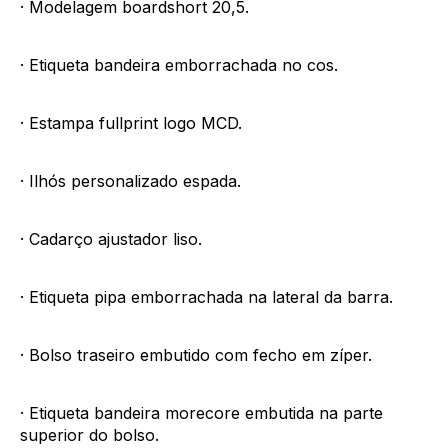
· Modelagem boardshort 20,5.
· Etiqueta bandeira emborrachada no cos.
· Estampa fullprint logo MCD.
· Ilhós personalizado espada.
· Cadarço ajustador liso.
· Etiqueta pipa emborrachada na lateral da barra.
· Bolso traseiro embutido com fecho em zíper.
· Etiqueta bandeira morecore embutida na parte
superior do bolso.