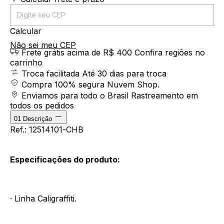
Calcular
Não sei meu CEP
Frete grátis acima de R$ 400
Confira regiões no
carrinho
Troca facilitada
Até 30 dias para troca
Compra 100% segura
Nuvem Shop.
Enviamos para todo o Brasil
Rastreamento em
todos os pedidos
01
Descrição
Ref.: 12514101-CHB
Especificações do produto:
· Linha Caligraffiti.