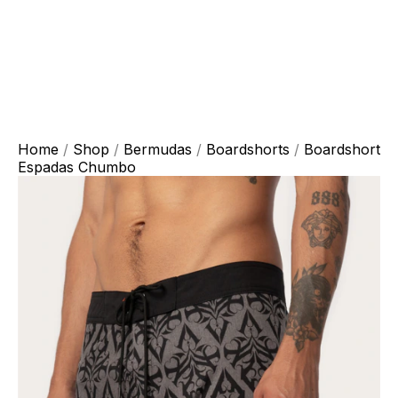
Home
/
Shop
/
Bermudas
/
Boardshorts
/
Boardshort
Espadas Chumbo