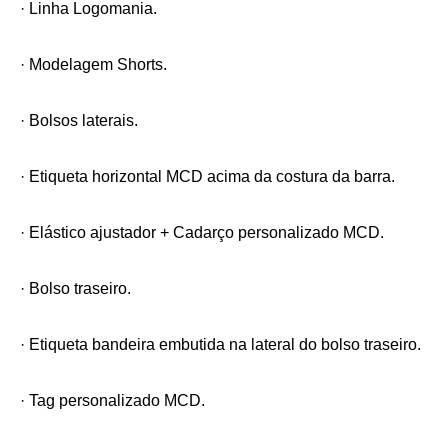
· Linha Logomania.
· Modelagem Shorts.
· Bolsos laterais.
· Etiqueta horizontal MCD acima da costura da barra.
· Elástico ajustador + Cadarço personalizado MCD.
· Bolso traseiro.
· Etiqueta bandeira embutida na lateral do bolso traseiro.
· Tag personalizado MCD.