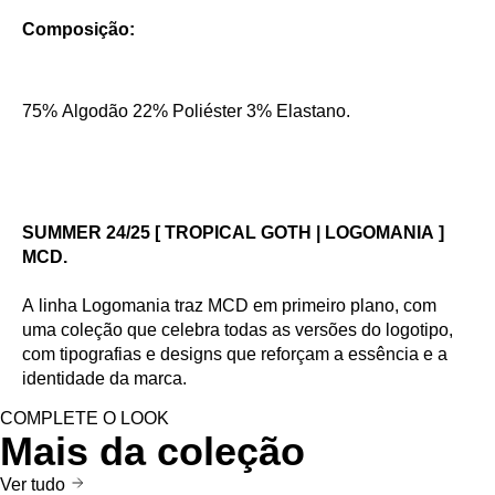
Composição:
75% Algodão 22% Poliéster 3% Elastano.
SUMMER 24/25 [ TROPICAL GOTH | LOGOMANIA ]
MCD.
A linha Logomania traz MCD em primeiro plano, com
uma coleção que celebra todas as versões do logotipo,
com tipografias e designs que reforçam a essência e a
identidade da marca.
COMPLETE O LOOK
Mais da coleção
Ver tudo