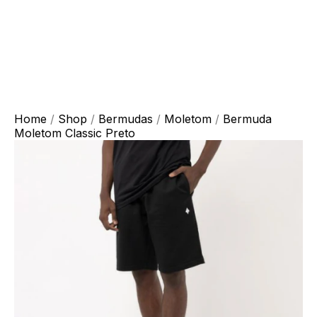
Home
/
Shop
/
Bermudas
/
Moletom
/
Bermuda
Moletom Classic Preto