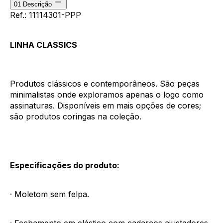
01
Descrição
Ref.: 11114301-PPP
LINHA CLASSICS
Produtos clássicos e contemporâneos. São peças
minimalistas onde exploramos apenas o logo como
assinaturas. Disponíveis em mais opções de cores;
são produtos coringas na coleção.
Especificações do produto:
· Moletom sem felpa.