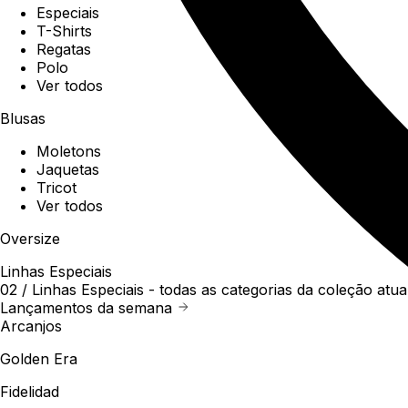
Especiais
T-Shirts
Regatas
Polo
Ver todos
Blusas
Moletons
Jaquetas
Tricot
Ver todos
Oversize
Linhas Especiais
02 /
Linhas Especiais
- todas as categorias da coleção atua
Lançamentos da semana
Arcanjos
Golden Era
Fidelidad