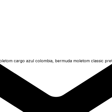
tom cargo azul colombia, bermuda moletom classic preto 