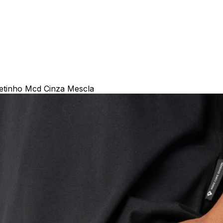
tinho Mcd Cinza Mescla