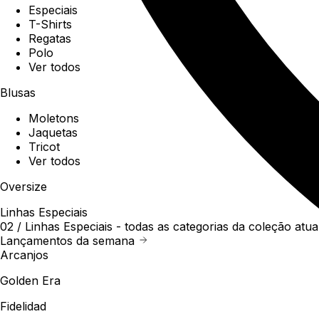
Especiais
T-Shirts
Regatas
Polo
Ver todos
Blusas
Moletons
Jaquetas
Tricot
Ver todos
Oversize
Linhas Especiais
02 /
Linhas Especiais
- todas as categorias da coleção atua
Lançamentos da semana
Arcanjos
Golden Era
Fidelidad