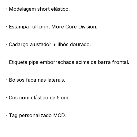
· Modelagem short elástico.
· Estampa full print More Core Division.
· Cadarço ajustador + ilhós dourado.
· Etiqueta pipa emborrachada acima da barra frontal.
· Bolsos faca nas laterais.
· Cós com elástico de 5 cm.
· Tag personalizado MCD.