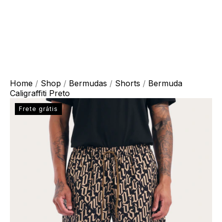
Home
/
Shop
/
Bermudas
/
Shorts
/
Bermuda
Caligraffiti Preto
Frete grátis