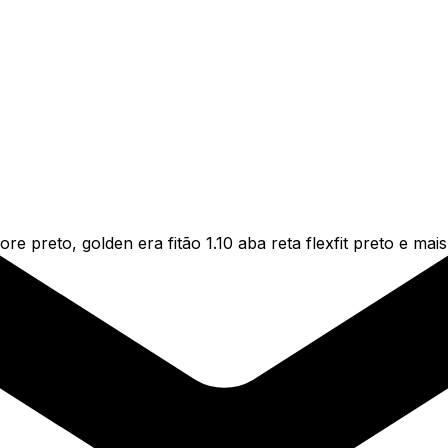
preto, golden era fitão 1.10 aba reta flexfit preto e mais