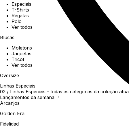
Especiais
T-Shirts
Regatas
Polo
Ver todos
Blusas
Moletons
Jaquetas
Tricot
Ver todos
Oversize
Linhas Especiais
02 /
Linhas Especiais
- todas as categorias da coleção atua
Lançamentos da semana
Arcanjos
Golden Era
Fidelidad