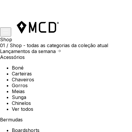
Shop
01 /
Shop
- todas as categorias da coleção atual
Lançamentos da semana
Acessórios
Boné
Carteiras
Chaveiros
Gorros
Meias
Sunga
Chinelos
Ver todos
Bermudas
Boardshorts