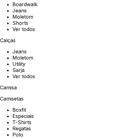
Boardwalk
Jeans
Moletom
Shorts
Ver todos
Calças
Jeans
Moletom
Utility
Sarja
Ver todos
Camisa
Camisetas
Boxfit
Especiais
T-Shirts
Regatas
Polo