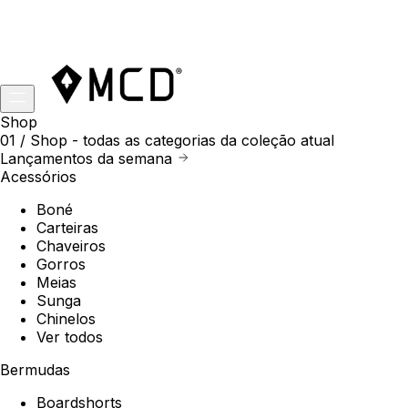
Shop
01 /
Shop
- todas as categorias da coleção atual
Lançamentos da semana
Acessórios
Boné
Carteiras
Chaveiros
Gorros
Meias
Sunga
Chinelos
Ver todos
Bermudas
Boardshorts