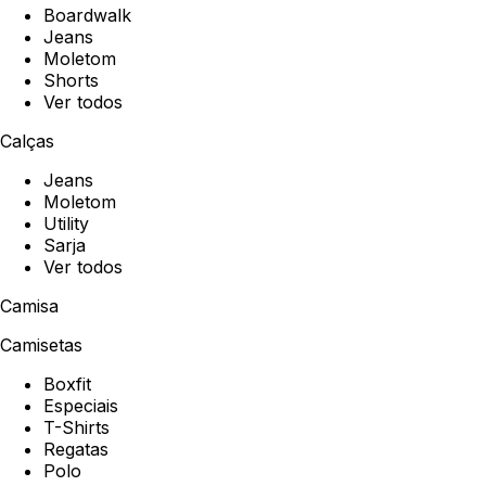
Boardwalk
Jeans
Moletom
Shorts
Ver todos
Calças
Jeans
Moletom
Utility
Sarja
Ver todos
Camisa
Camisetas
Boxfit
Especiais
T-Shirts
Regatas
Polo