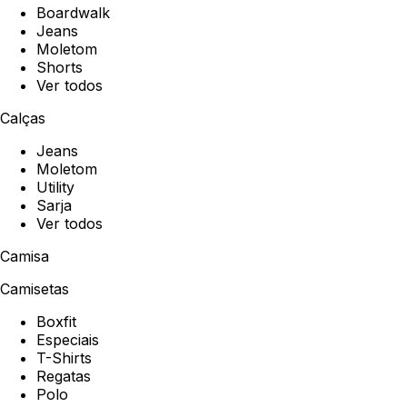
Boardwalk
Jeans
Moletom
Shorts
Ver todos
Calças
Jeans
Moletom
Utility
Sarja
Ver todos
Camisa
Camisetas
Boxfit
Especiais
T-Shirts
Regatas
Polo