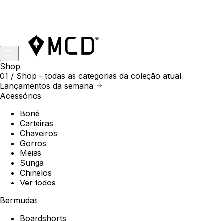
Shop
01 /
Shop
- todas as categorias da coleção atual
Lançamentos da semana
Acessórios
Boné
Carteiras
Chaveiros
Gorros
Meias
Sunga
Chinelos
Ver todos
Bermudas
Boardshorts