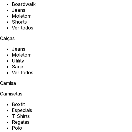
Boardwalk
Jeans
Moletom
Shorts
Ver todos
Calças
Jeans
Moletom
Utility
Sarja
Ver todos
Camisa
Camisetas
Boxfit
Especiais
T-Shirts
Regatas
Polo