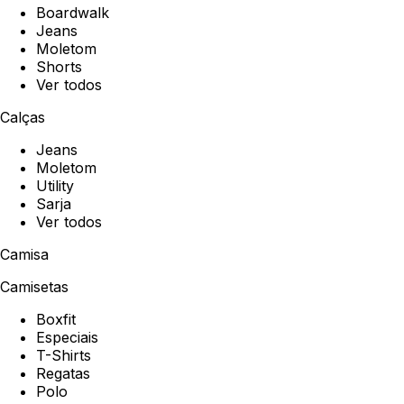
Boardwalk
Jeans
Moletom
Shorts
Ver todos
Calças
Jeans
Moletom
Utility
Sarja
Ver todos
Camisa
Camisetas
Boxfit
Especiais
T-Shirts
Regatas
Polo