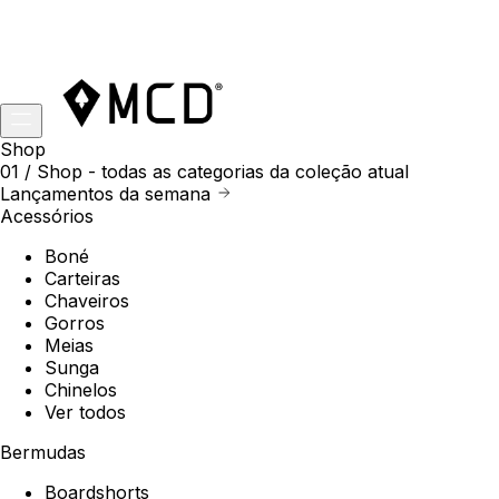
Shop
01 /
Shop
- todas as categorias da coleção atual
Lançamentos da semana
Acessórios
Boné
Carteiras
Chaveiros
Gorros
Meias
Sunga
Chinelos
Ver todos
Bermudas
Boardshorts