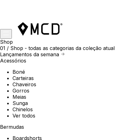
Shop
01 /
Shop
- todas as categorias da coleção atual
Lançamentos da semana
Acessórios
Boné
Carteiras
Chaveiros
Gorros
Meias
Sunga
Chinelos
Ver todos
Bermudas
Boardshorts