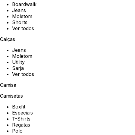
Boardwalk
Jeans
Moletom
Shorts
Ver todos
Calças
Jeans
Moletom
Utility
Sarja
Ver todos
Camisa
Camisetas
Boxfit
Especiais
T-Shirts
Regatas
Polo