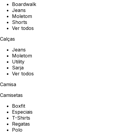
Boardwalk
Jeans
Moletom
Shorts
Ver todos
Calças
Jeans
Moletom
Utility
Sarja
Ver todos
Camisa
Camisetas
Boxfit
Especiais
T-Shirts
Regatas
Polo