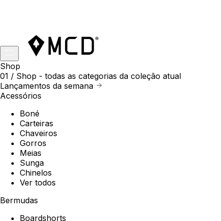
Shop
01 /
Shop
- todas as categorias da coleção atual
Lançamentos da semana
Acessórios
Boné
Carteiras
Chaveiros
Gorros
Meias
Sunga
Chinelos
Ver todos
Bermudas
Boardshorts