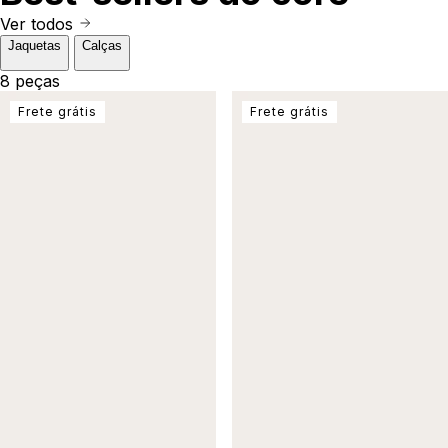
Ver todos
Jaquetas
Calças
8 peças
Frete grátis
Frete grátis