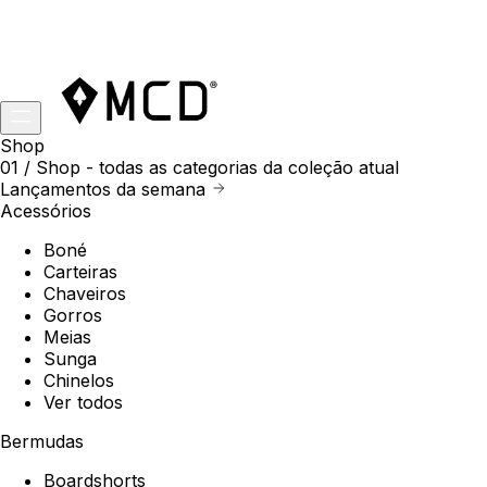
Shop
01 /
Shop
- todas as categorias da coleção atual
Lançamentos da semana
Acessórios
Boné
Carteiras
Chaveiros
Gorros
Meias
Sunga
Chinelos
Ver todos
Bermudas
Boardshorts