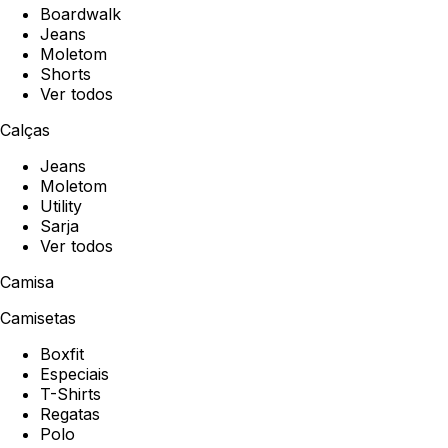
Boardwalk
Jeans
Moletom
Shorts
Ver todos
Calças
Jeans
Moletom
Utility
Sarja
Ver todos
Camisa
Camisetas
Boxfit
Especiais
T-Shirts
Regatas
Polo