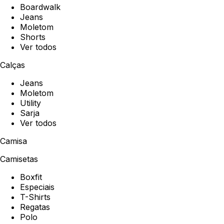
Boardwalk
Jeans
Moletom
Shorts
Ver todos
Calças
Jeans
Moletom
Utility
Sarja
Ver todos
Camisa
Camisetas
Boxfit
Especiais
T-Shirts
Regatas
Polo