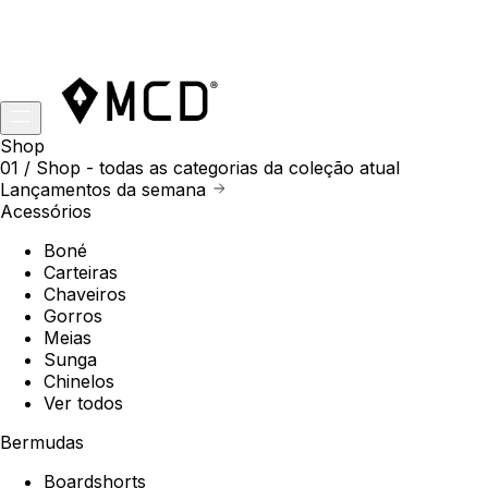
Shop
01 /
Shop
- todas as categorias da coleção atual
Lançamentos da semana
Acessórios
Boné
Carteiras
Chaveiros
Gorros
Meias
Sunga
Chinelos
Ver todos
Bermudas
Boardshorts