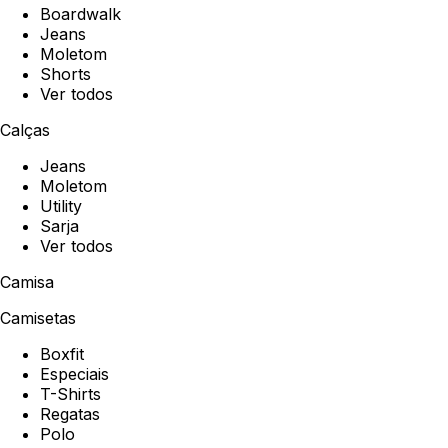
Boardwalk
Jeans
Moletom
Shorts
Ver todos
Calças
Jeans
Moletom
Utility
Sarja
Ver todos
Camisa
Camisetas
Boxfit
Especiais
T-Shirts
Regatas
Polo