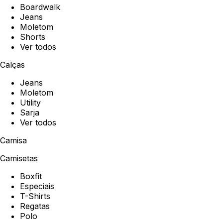
Boardwalk
Jeans
Moletom
Shorts
Ver todos
Calças
Jeans
Moletom
Utility
Sarja
Ver todos
Camisa
Camisetas
Boxfit
Especiais
T-Shirts
Regatas
Polo