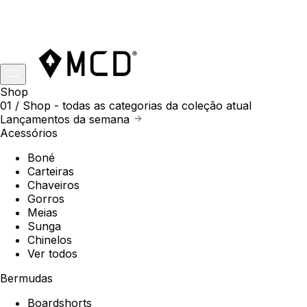
Shop
01 /
Shop
- todas as categorias da coleção atual
Lançamentos da semana
Acessórios
Boné
Carteiras
Chaveiros
Gorros
Meias
Sunga
Chinelos
Ver todos
Bermudas
Boardshorts