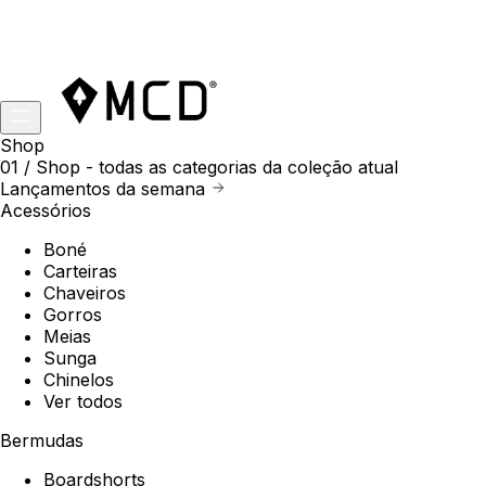
Shop
01 /
Shop
- todas as categorias da coleção atual
Lançamentos da semana
Acessórios
Boné
Carteiras
Chaveiros
Gorros
Meias
Sunga
Chinelos
Ver todos
Bermudas
Boardshorts