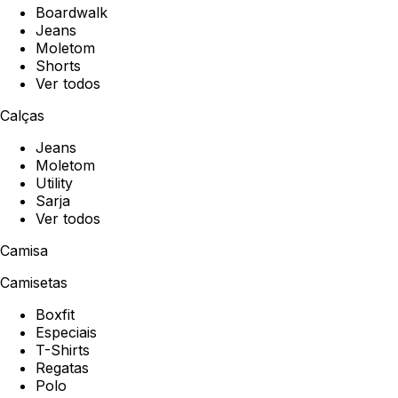
Boardwalk
Jeans
Moletom
Shorts
Ver todos
Calças
Jeans
Moletom
Utility
Sarja
Ver todos
Camisa
Camisetas
Boxfit
Especiais
T-Shirts
Regatas
Polo