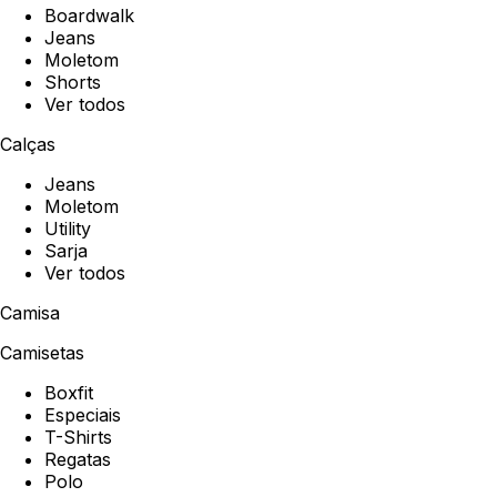
Boardwalk
Jeans
Moletom
Shorts
Ver todos
Calças
Jeans
Moletom
Utility
Sarja
Ver todos
Camisa
Camisetas
Boxfit
Especiais
T-Shirts
Regatas
Polo