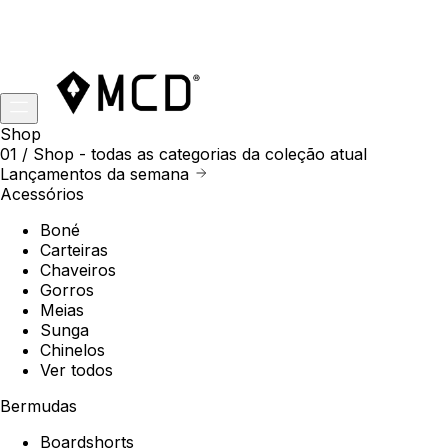
Shop
01 /
Shop
- todas as categorias da coleção atual
Lançamentos da semana
Acessórios
Boné
Carteiras
Chaveiros
Gorros
Meias
Sunga
Chinelos
Ver todos
Bermudas
Boardshorts