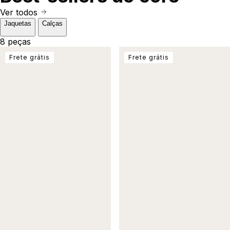
Ver todos
Jaquetas
Calças
8 peças
Frete grátis
Frete grátis