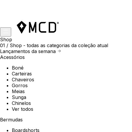
Shop
01 /
Shop
- todas as categorias da coleção atual
Lançamentos da semana
Acessórios
Boné
Carteiras
Chaveiros
Gorros
Meias
Sunga
Chinelos
Ver todos
Bermudas
Boardshorts