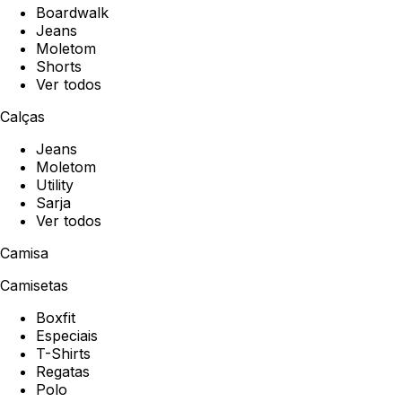
Boardwalk
Jeans
Moletom
Shorts
Ver todos
Calças
Jeans
Moletom
Utility
Sarja
Ver todos
Camisa
Camisetas
Boxfit
Especiais
T-Shirts
Regatas
Polo