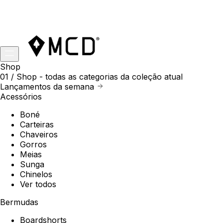
Shop
01 /
Shop
- todas as categorias da coleção atual
Lançamentos da semana
Acessórios
Boné
Carteiras
Chaveiros
Gorros
Meias
Sunga
Chinelos
Ver todos
Bermudas
Boardshorts