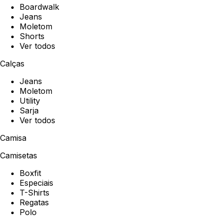
Boardwalk
Jeans
Moletom
Shorts
Ver todos
Calças
Jeans
Moletom
Utility
Sarja
Ver todos
Camisa
Camisetas
Boxfit
Especiais
T-Shirts
Regatas
Polo