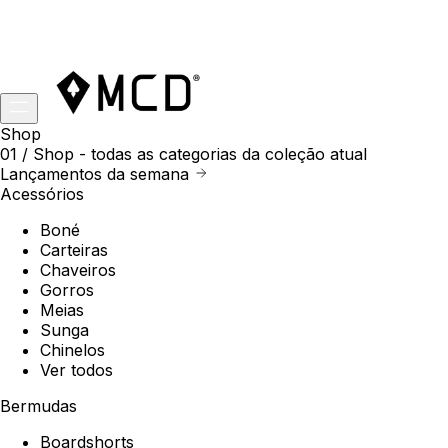
Shop
01 /
Shop
- todas as categorias da coleção atual
Lançamentos da semana
Acessórios
Boné
Carteiras
Chaveiros
Gorros
Meias
Sunga
Chinelos
Ver todos
Bermudas
Boardshorts