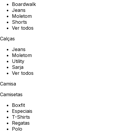
Boardwalk
Jeans
Moletom
Shorts
Ver todos
Calças
Jeans
Moletom
Utility
Sarja
Ver todos
Camisa
Camisetas
Boxfit
Especiais
T-Shirts
Regatas
Polo