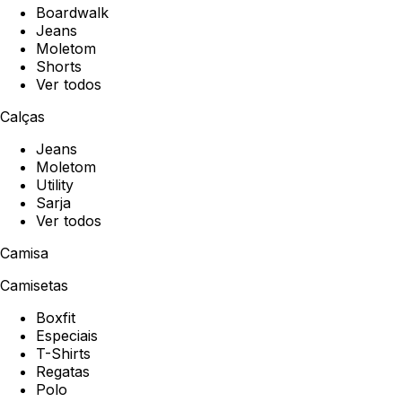
Boardwalk
Jeans
Moletom
Shorts
Ver todos
Calças
Jeans
Moletom
Utility
Sarja
Ver todos
Camisa
Camisetas
Boxfit
Especiais
T-Shirts
Regatas
Polo