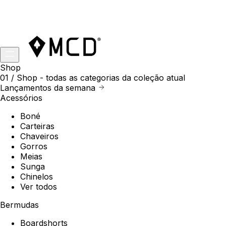
Shop
01 /
Shop
- todas as categorias da coleção atual
Lançamentos da semana
Acessórios
Boné
Carteiras
Chaveiros
Gorros
Meias
Sunga
Chinelos
Ver todos
Bermudas
Boardshorts