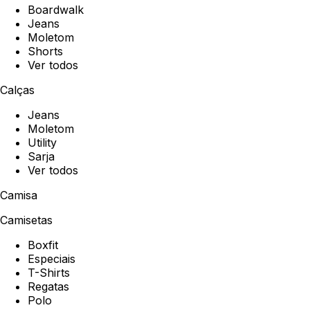
Boardwalk
Jeans
Moletom
Shorts
Ver todos
Calças
Jeans
Moletom
Utility
Sarja
Ver todos
Camisa
Camisetas
Boxfit
Especiais
T-Shirts
Regatas
Polo