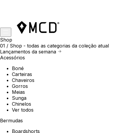
Shop
01 /
Shop
- todas as categorias da coleção atual
Lançamentos da semana
Acessórios
Boné
Carteiras
Chaveiros
Gorros
Meias
Sunga
Chinelos
Ver todos
Bermudas
Boardshorts