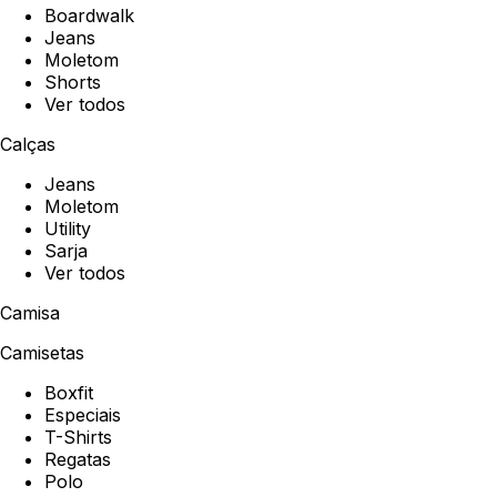
Boardwalk
Jeans
Moletom
Shorts
Ver todos
Calças
Jeans
Moletom
Utility
Sarja
Ver todos
Camisa
Camisetas
Boxfit
Especiais
T-Shirts
Regatas
Polo