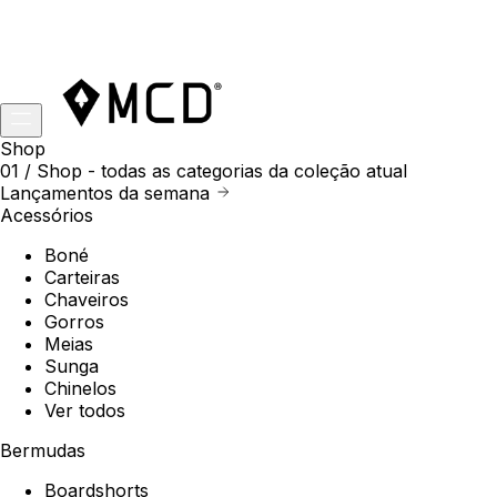
Shop
01 /
Shop
- todas as categorias da coleção atual
Lançamentos da semana
Acessórios
Boné
Carteiras
Chaveiros
Gorros
Meias
Sunga
Chinelos
Ver todos
Bermudas
Boardshorts