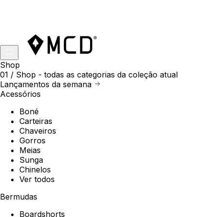
Shop
01 /
Shop
- todas as categorias da coleção atual
Lançamentos da semana
Acessórios
Boné
Carteiras
Chaveiros
Gorros
Meias
Sunga
Chinelos
Ver todos
Bermudas
Boardshorts