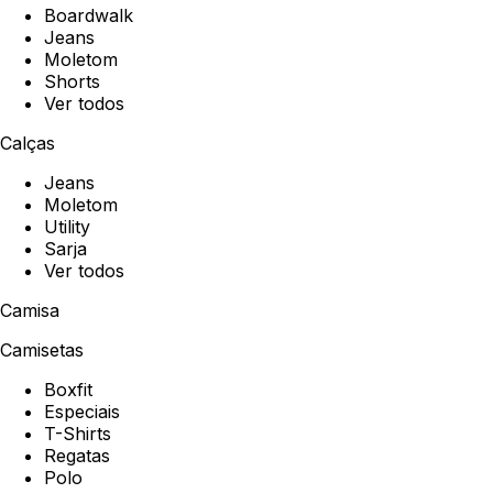
Boardwalk
Jeans
Moletom
Shorts
Ver todos
Calças
Jeans
Moletom
Utility
Sarja
Ver todos
Camisa
Camisetas
Boxfit
Especiais
T-Shirts
Regatas
Polo