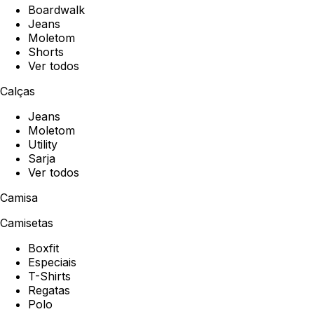
Boardwalk
Jeans
Moletom
Shorts
Ver todos
Calças
Jeans
Moletom
Utility
Sarja
Ver todos
Camisa
Camisetas
Boxfit
Especiais
T-Shirts
Regatas
Polo