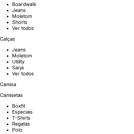
Boardwalk
Jeans
Moletom
Shorts
Ver todos
Calças
Jeans
Moletom
Utility
Sarja
Ver todos
Camisa
Camisetas
Boxfit
Especiais
T-Shirts
Regatas
Polo