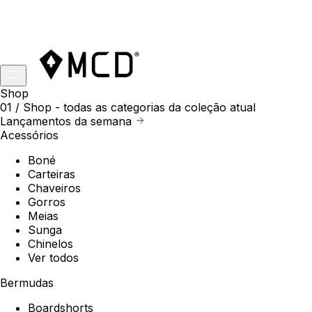
Shop
01 /
Shop
- todas as categorias da coleção atual
Lançamentos da semana
Acessórios
Boné
Carteiras
Chaveiros
Gorros
Meias
Sunga
Chinelos
Ver todos
Bermudas
Boardshorts