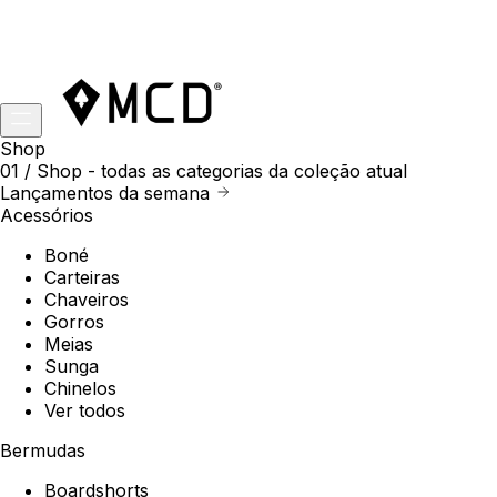
Shop
01 /
Shop
- todas as categorias da coleção atual
Lançamentos da semana
Acessórios
Boné
Carteiras
Chaveiros
Gorros
Meias
Sunga
Chinelos
Ver todos
Bermudas
Boardshorts