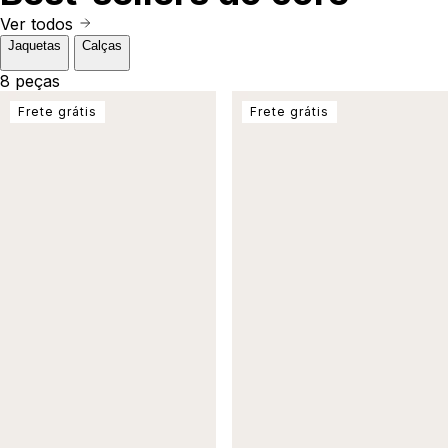
Ver todos
Jaquetas
Calças
8 peças
Frete grátis
Frete grátis