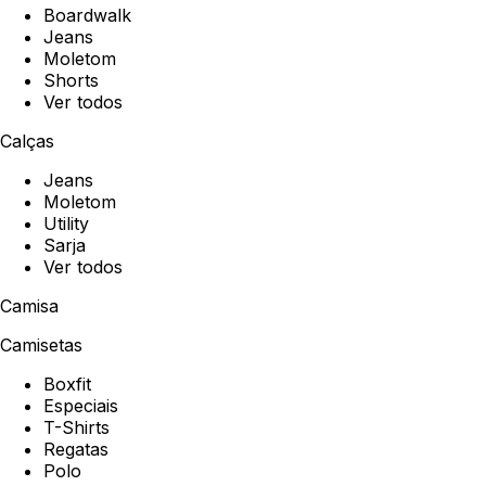
Boardwalk
Jeans
Moletom
Shorts
Ver todos
Calças
Jeans
Moletom
Utility
Sarja
Ver todos
Camisa
Camisetas
Boxfit
Especiais
T-Shirts
Regatas
Polo