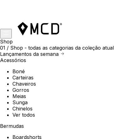
Shop
01 /
Shop
- todas as categorias da coleção atual
Lançamentos da semana
Acessórios
Boné
Carteiras
Chaveiros
Gorros
Meias
Sunga
Chinelos
Ver todos
Bermudas
Boardshorts