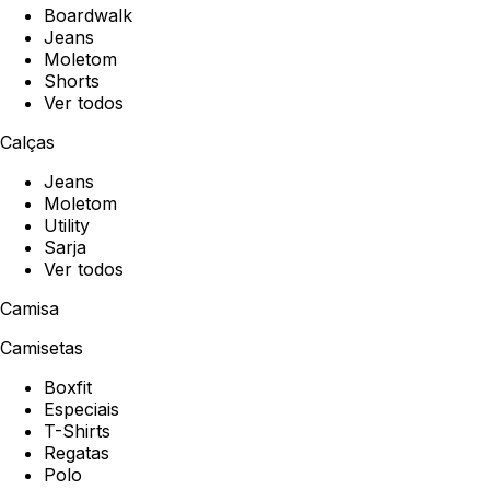
Boardwalk
Jeans
Moletom
Shorts
Ver todos
Calças
Jeans
Moletom
Utility
Sarja
Ver todos
Camisa
Camisetas
Boxfit
Especiais
T-Shirts
Regatas
Polo