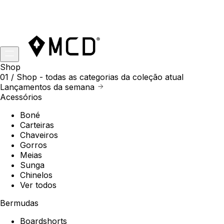
Shop
01 /
Shop
- todas as categorias da coleção atual
Lançamentos da semana
Acessórios
Boné
Carteiras
Chaveiros
Gorros
Meias
Sunga
Chinelos
Ver todos
Bermudas
Boardshorts