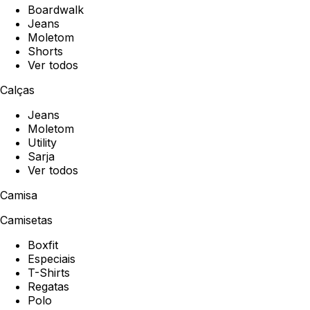
Boardwalk
Jeans
Moletom
Shorts
Ver todos
Calças
Jeans
Moletom
Utility
Sarja
Ver todos
Camisa
Camisetas
Boxfit
Especiais
T-Shirts
Regatas
Polo