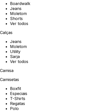
Boardwalk
Jeans
Moletom
Shorts
Ver todos
Calças
Jeans
Moletom
Utility
Sarja
Ver todos
Camisa
Camisetas
Boxfit
Especiais
T-Shirts
Regatas
Polo