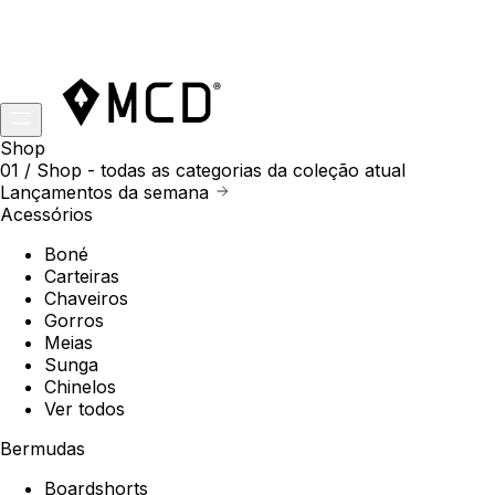
Shop
01 /
Shop
- todas as categorias da coleção atual
Lançamentos da semana
Acessórios
Boné
Carteiras
Chaveiros
Gorros
Meias
Sunga
Chinelos
Ver todos
Bermudas
Boardshorts