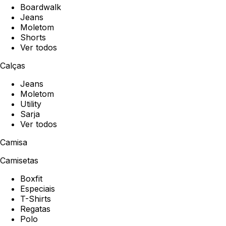
Boardwalk
Jeans
Moletom
Shorts
Ver todos
Calças
Jeans
Moletom
Utility
Sarja
Ver todos
Camisa
Camisetas
Boxfit
Especiais
T-Shirts
Regatas
Polo