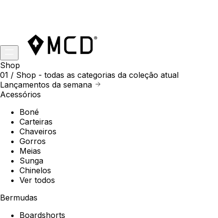
Shop
01 /
Shop
- todas as categorias da coleção atual
Lançamentos da semana
Acessórios
Boné
Carteiras
Chaveiros
Gorros
Meias
Sunga
Chinelos
Ver todos
Bermudas
Boardshorts