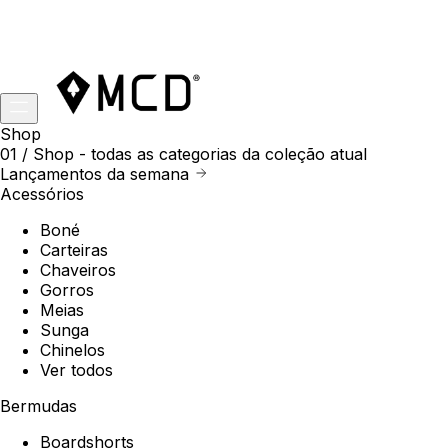
Shop
01 /
Shop
- todas as categorias da coleção atual
Lançamentos da semana
Acessórios
Boné
Carteiras
Chaveiros
Gorros
Meias
Sunga
Chinelos
Ver todos
Bermudas
Boardshorts