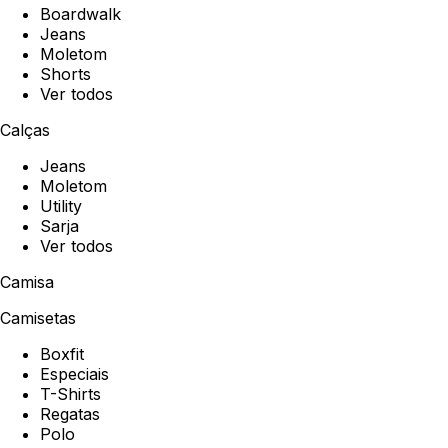
Boardwalk
Jeans
Moletom
Shorts
Ver todos
Calças
Jeans
Moletom
Utility
Sarja
Ver todos
Camisa
Camisetas
Boxfit
Especiais
T-Shirts
Regatas
Polo