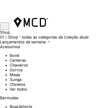
Shop
01 /
Shop
- todas as categorias da coleção atual
Lançamentos da semana
Acessórios
Boné
Carteiras
Chaveiros
Gorros
Meias
Sunga
Chinelos
Ver todos
Bermudas
Boardshorts