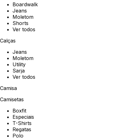
Boardwalk
Jeans
Moletom
Shorts
Ver todos
Calças
Jeans
Moletom
Utility
Sarja
Ver todos
Camisa
Camisetas
Boxfit
Especiais
T-Shirts
Regatas
Polo