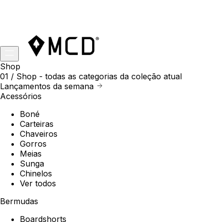
Shop
01 /
Shop
- todas as categorias da coleção atual
Lançamentos da semana
Acessórios
Boné
Carteiras
Chaveiros
Gorros
Meias
Sunga
Chinelos
Ver todos
Bermudas
Boardshorts