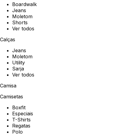
Boardwalk
Jeans
Moletom
Shorts
Ver todos
Calças
Jeans
Moletom
Utility
Sarja
Ver todos
Camisa
Camisetas
Boxfit
Especiais
T-Shirts
Regatas
Polo