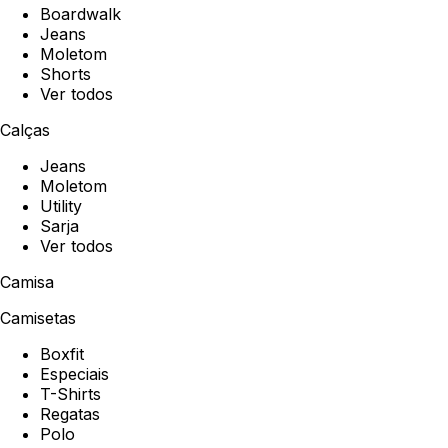
Boardwalk
Jeans
Moletom
Shorts
Ver todos
Calças
Jeans
Moletom
Utility
Sarja
Ver todos
Camisa
Camisetas
Boxfit
Especiais
T-Shirts
Regatas
Polo