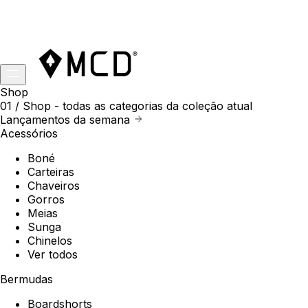
Shop
01 /
Shop
- todas as categorias da coleção atual
Lançamentos da semana
Acessórios
Boné
Carteiras
Chaveiros
Gorros
Meias
Sunga
Chinelos
Ver todos
Bermudas
Boardshorts