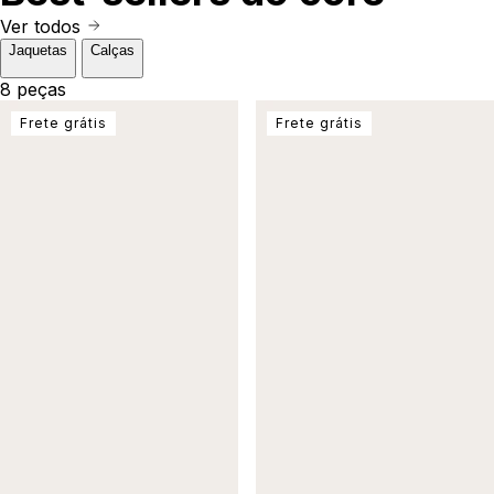
Ver todos
Jaquetas
Calças
8 peças
Frete grátis
Frete grátis