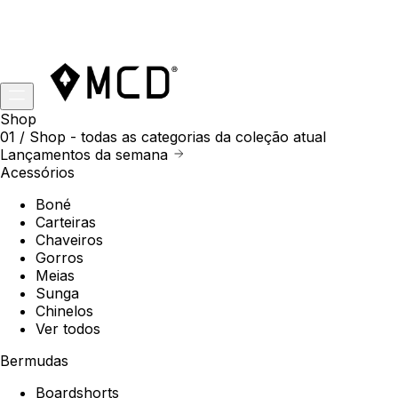
Shop
01 /
Shop
- todas as categorias da coleção atual
Lançamentos da semana
Acessórios
Boné
Carteiras
Chaveiros
Gorros
Meias
Sunga
Chinelos
Ver todos
Bermudas
Boardshorts