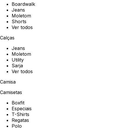
Boardwalk
Jeans
Moletom
Shorts
Ver todos
Calças
Jeans
Moletom
Utility
Sarja
Ver todos
Camisa
Camisetas
Boxfit
Especiais
T-Shirts
Regatas
Polo