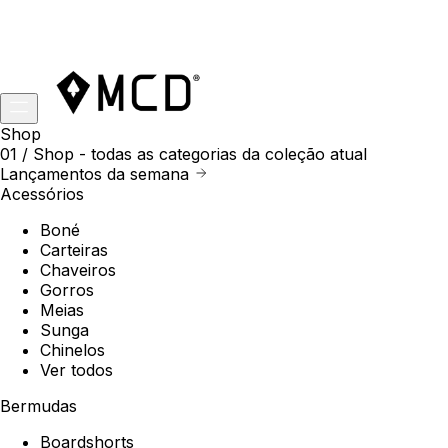
Shop
01 /
Shop
- todas as categorias da coleção atual
Lançamentos da semana
Acessórios
Boné
Carteiras
Chaveiros
Gorros
Meias
Sunga
Chinelos
Ver todos
Bermudas
Boardshorts