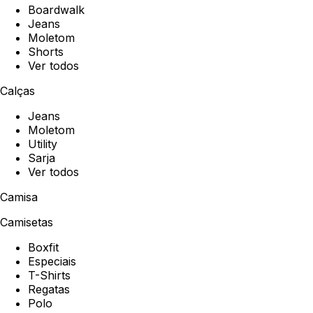
Boardwalk
Jeans
Moletom
Shorts
Ver todos
Calças
Jeans
Moletom
Utility
Sarja
Ver todos
Camisa
Camisetas
Boxfit
Especiais
T-Shirts
Regatas
Polo