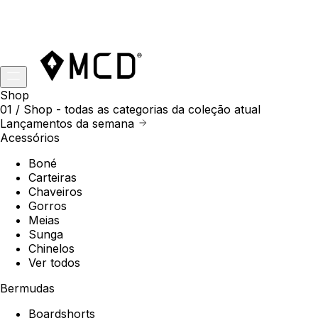
Shop
01 /
Shop
- todas as categorias da coleção atual
Lançamentos da semana
Acessórios
Boné
Carteiras
Chaveiros
Gorros
Meias
Sunga
Chinelos
Ver todos
Bermudas
Boardshorts