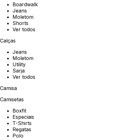
Boardwalk
Jeans
Moletom
Shorts
Ver todos
Calças
Jeans
Moletom
Utility
Sarja
Ver todos
Camisa
Camisetas
Boxfit
Especiais
T-Shirts
Regatas
Polo