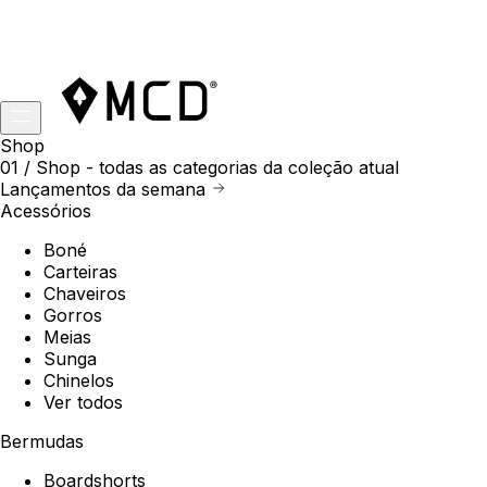
Shop
01 /
Shop
- todas as categorias da coleção atual
Lançamentos da semana
Acessórios
Boné
Carteiras
Chaveiros
Gorros
Meias
Sunga
Chinelos
Ver todos
Bermudas
Boardshorts