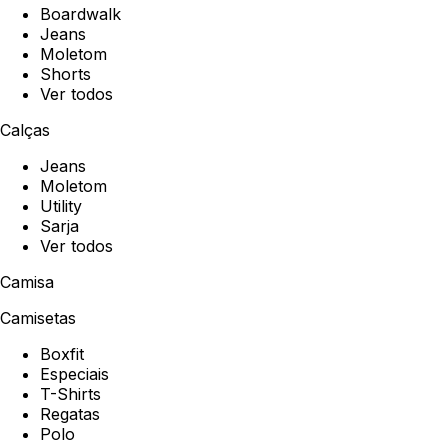
Boardwalk
Jeans
Moletom
Shorts
Ver todos
Calças
Jeans
Moletom
Utility
Sarja
Ver todos
Camisa
Camisetas
Boxfit
Especiais
T-Shirts
Regatas
Polo