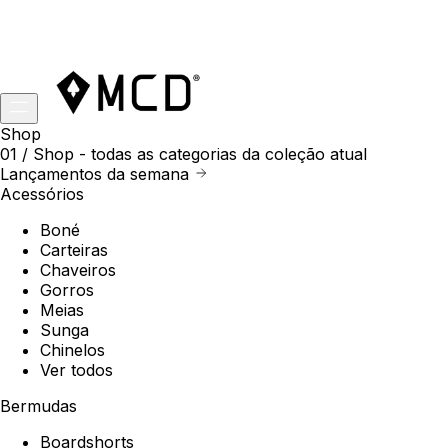
Shop
01 /
Shop
- todas as categorias da coleção atual
Lançamentos da semana
Acessórios
Boné
Carteiras
Chaveiros
Gorros
Meias
Sunga
Chinelos
Ver todos
Bermudas
Boardshorts