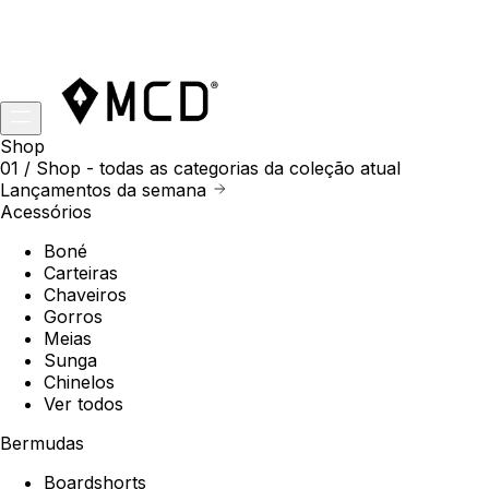
Shop
01 /
Shop
- todas as categorias da coleção atual
Lançamentos da semana
Acessórios
Boné
Carteiras
Chaveiros
Gorros
Meias
Sunga
Chinelos
Ver todos
Bermudas
Boardshorts