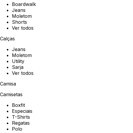
Boardwalk
Jeans
Moletom
Shorts
Ver todos
Calças
Jeans
Moletom
Utility
Sarja
Ver todos
Camisa
Camisetas
Boxfit
Especiais
T-Shirts
Regatas
Polo