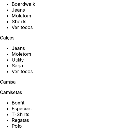
Boardwalk
Jeans
Moletom
Shorts
Ver todos
Calças
Jeans
Moletom
Utility
Sarja
Ver todos
Camisa
Camisetas
Boxfit
Especiais
T-Shirts
Regatas
Polo