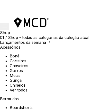
Shop
01 /
Shop
- todas as categorias da coleção atual
Lançamentos da semana
Acessórios
Boné
Carteiras
Chaveiros
Gorros
Meias
Sunga
Chinelos
Ver todos
Bermudas
Boardshorts