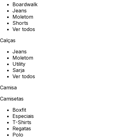
Boardwalk
Jeans
Moletom
Shorts
Ver todos
Calças
Jeans
Moletom
Utility
Sarja
Ver todos
Camisa
Camisetas
Boxfit
Especiais
T-Shirts
Regatas
Polo