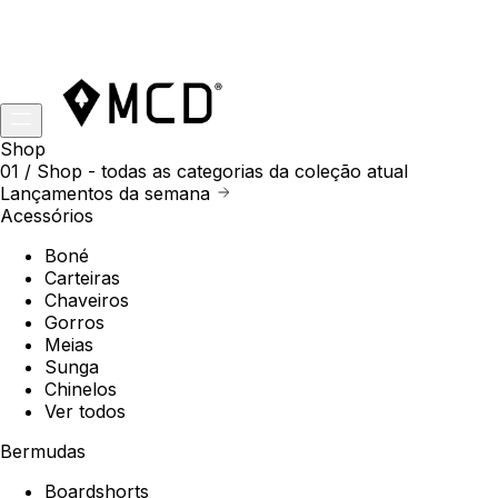
Shop
01 /
Shop
- todas as categorias da coleção atual
Lançamentos da semana
Acessórios
Boné
Carteiras
Chaveiros
Gorros
Meias
Sunga
Chinelos
Ver todos
Bermudas
Boardshorts