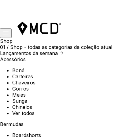
Shop
01 /
Shop
- todas as categorias da coleção atual
Lançamentos da semana
Acessórios
Boné
Carteiras
Chaveiros
Gorros
Meias
Sunga
Chinelos
Ver todos
Bermudas
Boardshorts