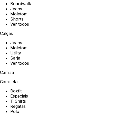
Boardwalk
Jeans
Moletom
Shorts
Ver todos
Calças
Jeans
Moletom
Utility
Sarja
Ver todos
Camisa
Camisetas
Boxfit
Especiais
T-Shirts
Regatas
Polo