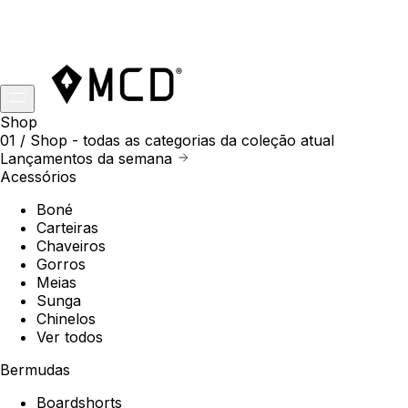
Shop
01 /
Shop
- todas as categorias da coleção atual
Lançamentos da semana
Acessórios
Boné
Carteiras
Chaveiros
Gorros
Meias
Sunga
Chinelos
Ver todos
Bermudas
Boardshorts