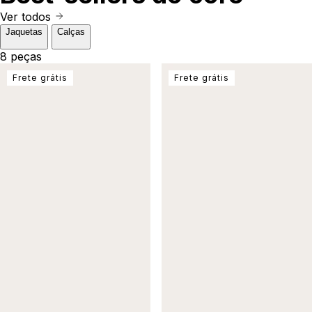
Ver todos
Jaquetas
Calças
8 peças
Frete grátis
Frete grátis