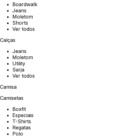
Boardwalk
Jeans
Moletom
Shorts
Ver todos
Calças
Jeans
Moletom
Utility
Sarja
Ver todos
Camisa
Camisetas
Boxfit
Especiais
T-Shirts
Regatas
Polo