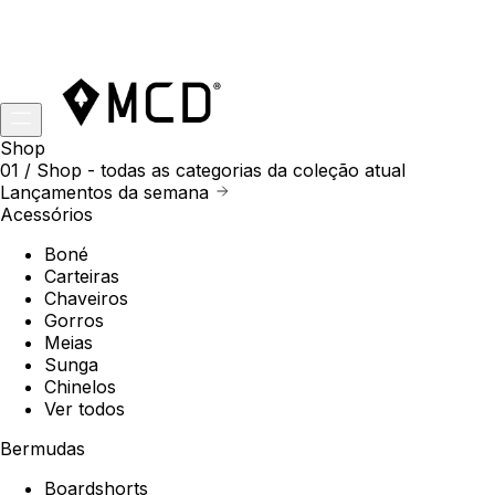
Shop
01 /
Shop
- todas as categorias da coleção atual
Lançamentos da semana
Acessórios
Boné
Carteiras
Chaveiros
Gorros
Meias
Sunga
Chinelos
Ver todos
Bermudas
Boardshorts