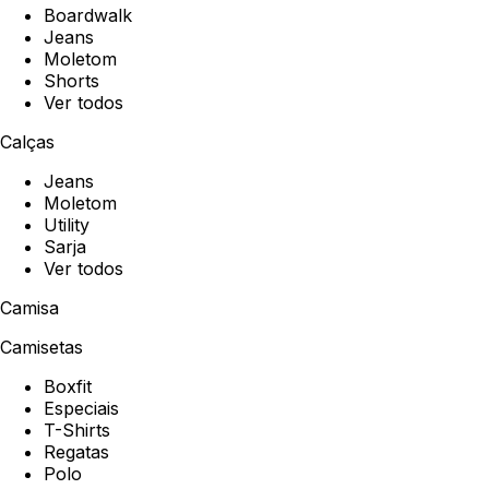
Boardwalk
Jeans
Moletom
Shorts
Ver todos
Calças
Jeans
Moletom
Utility
Sarja
Ver todos
Camisa
Camisetas
Boxfit
Especiais
T-Shirts
Regatas
Polo